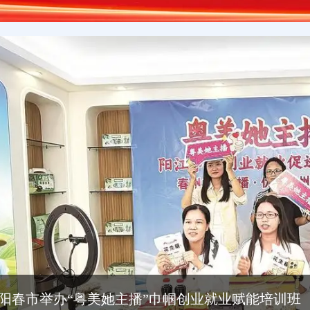
小作坊里的民生账本