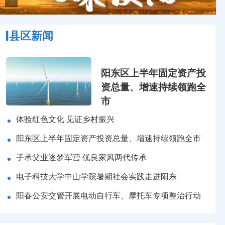
县区新闻
阳东区上半年固定资产投
资总量、增速持续领跑全
市
体验红色文化 见证乡村振兴
阳东区上半年固定资产投资总量、增速持续领跑全市
子承父业逐梦军营 优良家风两代传承
电子科技大学中山学院暑期社会实践走进阳东
阳春公安交管开展电动自行车、摩托车专项整治行动