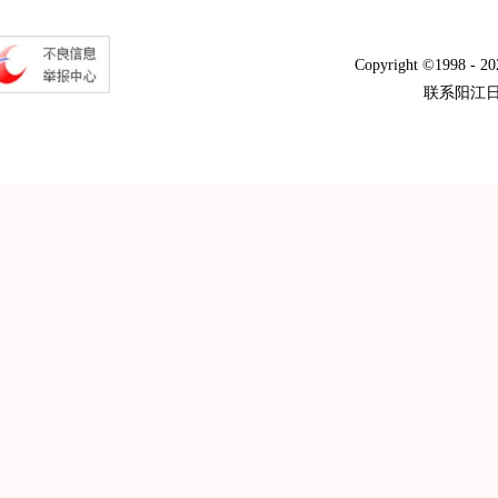
Copyright ©1998 -
20
联系阳江日报 